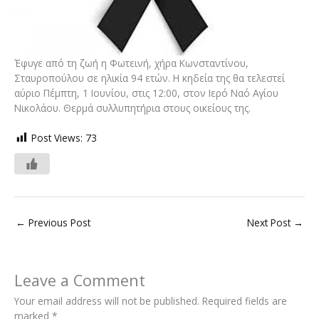
Έφυγε από τη ζωή η Φωτεινή, χήρα Κωνσταντίνου,
Σταυροπούλου σε ηλικία 94 ετών. Η κηδεία της θα τελεστεί
αύριο Πέμπτη, 1 Ιουνίου, στις 12:00, στον Ιερό Ναό Αγίου
Νικολάου. Θερμά συλλυπητήρια στους οικείους της.
Post Views:
73
←
Previous Post
Next Post
→
Leave a Comment
Your email address will not be published.
Required fields are
marked
*