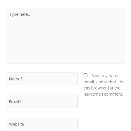
Type
here..
Name*
Save my name,
email, and website in
this browser for the
next time I comment.
Email*
Website