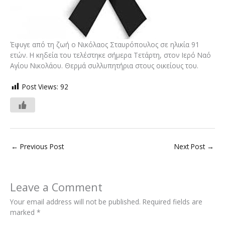
Έφυγε από τη ζωή ο Νικόλαος Σταυρόπουλος σε ηλικία 91
ετών. Η κηδεία του τελέστηκε σήμερα Τετάρτη, στον Ιερό Ναό
Αγίου Νικολάου. Θερμά συλλυπητήρια στους οικείους του.
Post Views:
92
←
Previous Post
Next Post
→
Leave a Comment
Your email address will not be published.
Required fields are
marked
*