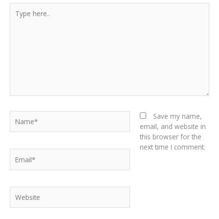
Type
here..
Name*
Save my name,
email, and website in
this browser for the
next time I comment.
Email*
Website