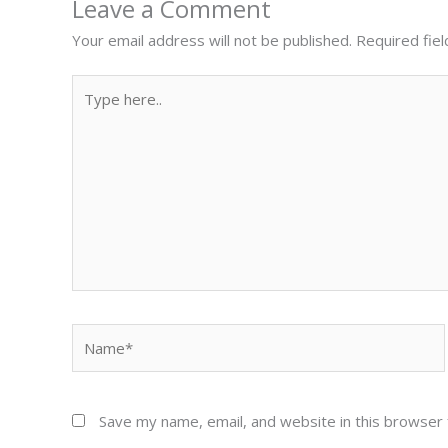
Leave a Comment
Your email address will not be published.
Required fie
Type
here..
Name*
Save my name, email, and website in this browser 