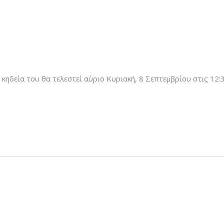
 κηδεία του θα τελεστεί αύριο Κυριακή, 8 Σεπτεμβρίου στις 12: