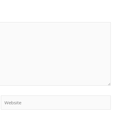
Website