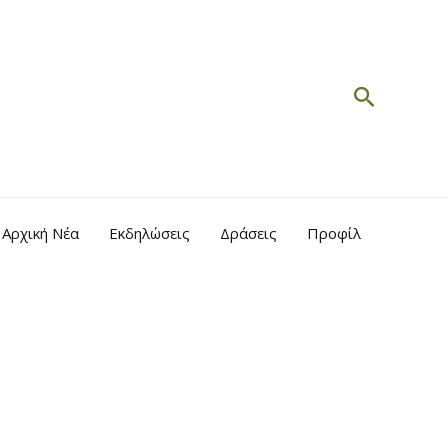
Search
Αρχική Νέα
Εκδηλώσεις
Δράσεις
Προφίλ