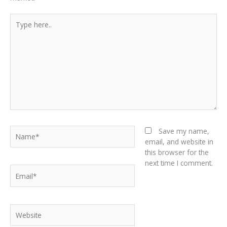
Type
here..
Name*
Save my name,
email, and website in
this browser for the
next time I comment.
Email*
Website