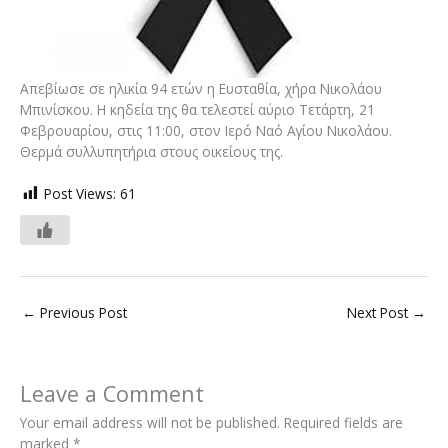
Απεβίωσε σε ηλικία 94 ετών η Ευσταθία, χήρα Νικολάου
Μπινίσκου. Η κηδεία της θα τελεστεί αύριο Τετάρτη, 21
Φεβρουαρίου, στις 11:00, στον Ιερό Ναό Αγίου Νικολάου.
Θερμά συλλυπητήρια στους οικείους της.
Post Views:
61
←
Previous Post
Next Post
→
Leave a Comment
Your email address will not be published.
Required fields are
marked
*