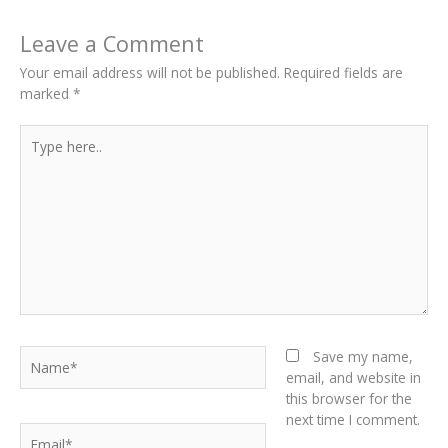
Leave a Comment
Your email address will not be published.
Required fields are
marked
*
Type
here..
Name*
Save my name,
email, and website in
this browser for the
next time I comment.
Email*