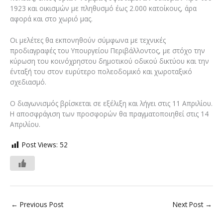
1923 και οικισμών με πληθυσμό έως 2.000 κατοίκους, άρα
αφορά και στο χωριό μας.
Οι μελέτες θα εκπονηθούν σύμφωνα με τεχνικές
προδιαγραφές του Υπουργείου Περιβάλλοντος, με στόχο την
κύρωση του κοινόχρηστου δημοτικού οδικού δικτύου και την
ένταξή του στον ευρύτερο πολεοδομικό και χωροταξικό
σχεδιασμό.
Ο διαγωνισμός βρίσκεται σε εξέλιξη και λήγει στις 11 Απριλίου.
Η αποσφράγιση των προσφορών θα πραγματοποιηθεί στις 14
Απριλίου.
Post Views:
52
←
Previous Post
Next Post
→