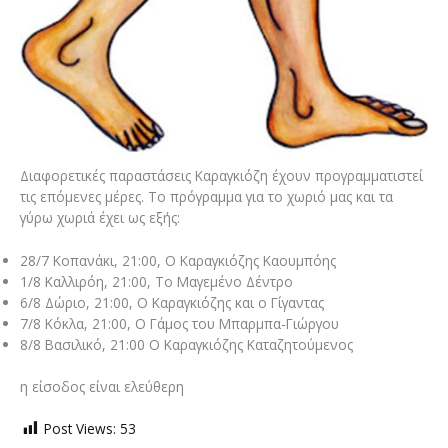
Διαφορετικές παραστάσεις Καραγκιόζη έχουν προγραμματιστεί
τις επόμενες μέρες. Το πρόγραμμα για το χωριό μας και τα
γύρω χωριά έχει ως εξής:
28/7 Κοπανάκι, 21:00, Ο Καραγκιόζης Καουμπόης
1/8 Καλλιρόη, 21:00, Το Μαγεμένο Δέντρο
6/8 Δώριο, 21:00, Ο Καραγκιόζης και ο Γίγαντας
7/8 Κόκλα, 21:00, Ο Γάμος του Μπαρμπα-Γιώργου
8/8 Βασιλικό, 21:00 Ο Καραγκιόζης Καταζητούμενος
η είσοδος είναι ελεύθερη
Post Views:
53