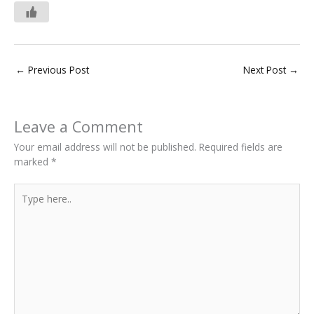
←
Previous Post
Next Post
→
Leave a Comment
Your email address will not be published.
Required fields are
marked
*
Type
here..