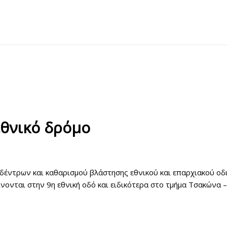
θνικό δρόμο
ς δέντρων και καθαρισμού βλάστησης εθνικού και επαρχιακού οδ
νονται στην 9η εθνική οδό και ειδικότερα στο τμήμα Τσακώνα 
.