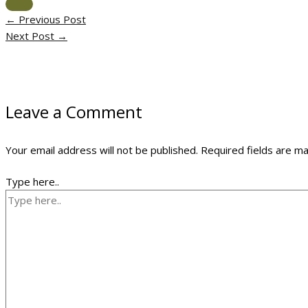
←
Previous Post
Next Post
→
Leave a Comment
Your email address will not be published.
Required fields are m
Type here..