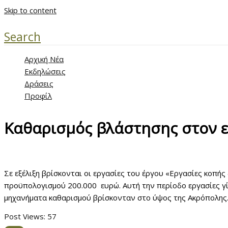
Skip to content
Search
Αρχική Νέα
Εκδηλώσεις
Δράσεις
Προφίλ
Καθαρισμός βλάστησης στον ε
Σε εξέλιξη βρίσκονται οι εργασίες του έργου «Εργασίες κοπή
προϋπολογισμού 200.000 ευρώ. Αυτή την περίοδο εργασίες γί
μηχανήματα καθαρισμού βρίσκονταν στο ύψος της Ακρόπολης
Post Views:
57