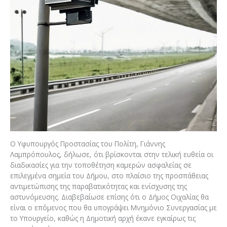
Ο Υφυπουργός Προστασίας του Πολίτη, Γιάννης
Λαμπρόπουλος, δήλωσε, ότι βρίσκονται στην τελική ευθεία οι
διαδικασίες για την τοποθέτηση καμερών ασφαλείας σε
επιλεγμένα σημεία του Δήμου, στο πλαίσιο της προσπάθειας
αντιμετώπισης της παραβατικότητας και ενίσχυσης της
αστυνόμευσης. Διαβεβαίωσε επίσης ότι ο Δήμος Οιχαλίας θα
είναι ο επόμενος που θα υπογράψει Μνημόνιο Συνεργασίας με
το Υπουργείο, καθώς η Δημοτική αρχή έκανε εγκαίρως τις