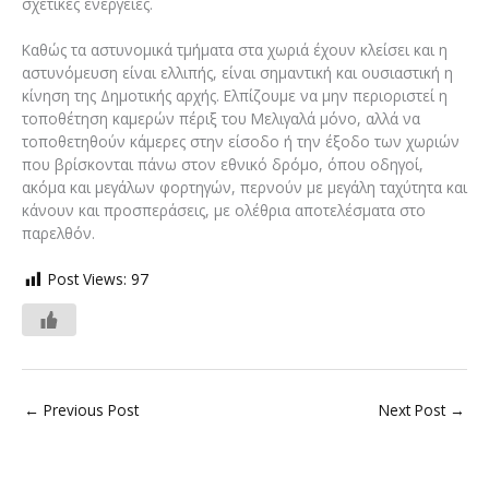
σχετικές ενέργειες.
Καθώς τα αστυνομικά τμήματα στα χωριά έχουν κλείσει και η
αστυνόμευση είναι ελλιπής, είναι σημαντική και ουσιαστική η
κίνηση της Δημοτικής αρχής. Ελπίζουμε να μην περιοριστεί η
τοποθέτηση καμερών πέριξ του Μελιγαλά μόνο, αλλά να
τοποθετηθούν κάμερες στην είσοδο ή την έξοδο των χωριών
που βρίσκονται πάνω στον εθνικό δρόμο, όπου οδηγοί,
ακόμα και μεγάλων φορτηγών, περνούν με μεγάλη ταχύτητα και
κάνουν και προσπεράσεις, με ολέθρια αποτελέσματα στο
παρελθόν.
Post Views:
97
←
Previous Post
Next Post
→