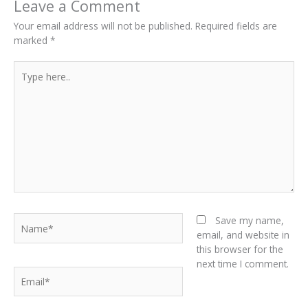
Leave a Comment
Your email address will not be published.
Required fields are
marked
*
Type
here..
Name*
Save my name,
email, and website in
this browser for the
next time I comment.
Email*