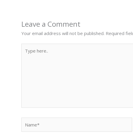
Leave a Comment
Your email address will not be published.
Required fie
Type
here..
Name*