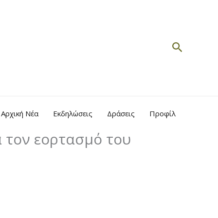
Search
Αρχική Νέα
Εκδηλώσεις
Δράσεις
Προφίλ
α τον εορτασμό του