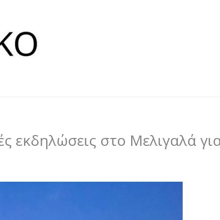
ές εκδηλώσεις στο Μελιγαλά γι