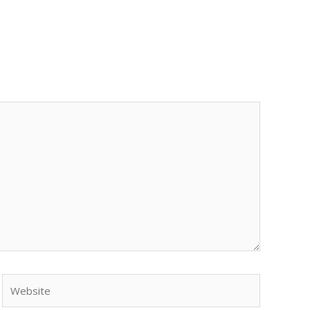
Website