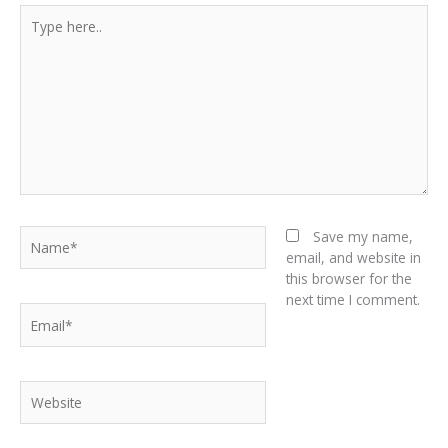
Type
here..
Name*
Save my name,
email, and website in
this browser for the
next time I comment.
Email*
Website