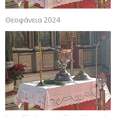
Θεοφάνεια 2024