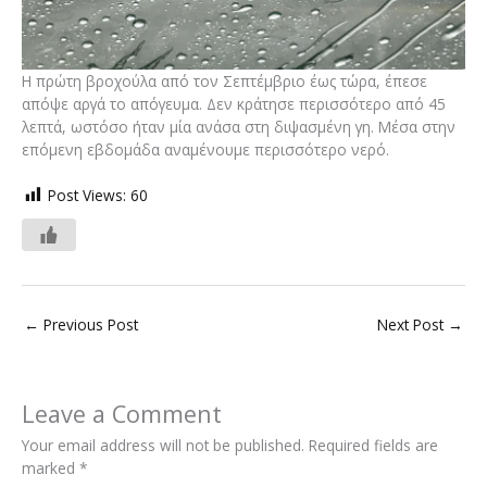
Η πρώτη βροχούλα από τον Σεπτέμβριο έως τώρα, έπεσε
απόψε αργά το απόγευμα. Δεν κράτησε περισσότερο από 45
λεπτά, ωστόσο ήταν μία ανάσα στη διψασμένη γη. Μέσα στην
επόμενη εβδομάδα αναμένουμε περισσότερο νερό.
Post Views:
60
←
Previous Post
Next Post
→
Leave a Comment
Your email address will not be published.
Required fields are
marked
*