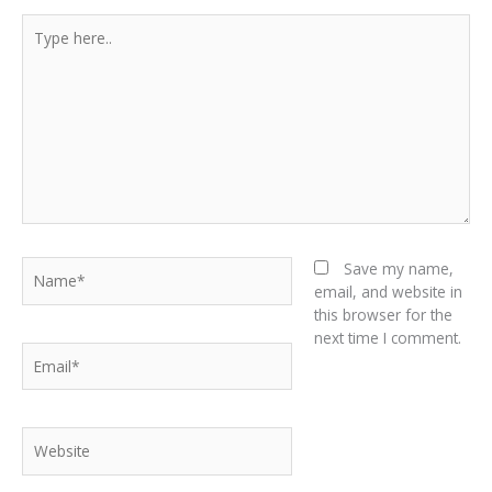
Type
here..
Name*
Save my name,
email, and website in
this browser for the
next time I comment.
Email*
Website