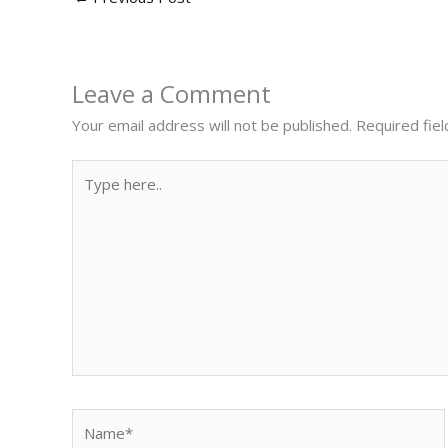
Leave a Comment
Your email address will not be published.
Required fie
Type
here..
Name*