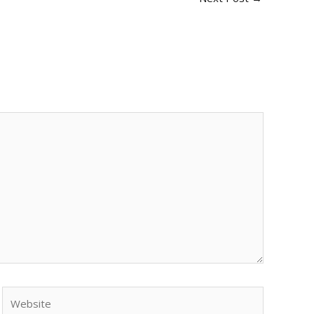
Website