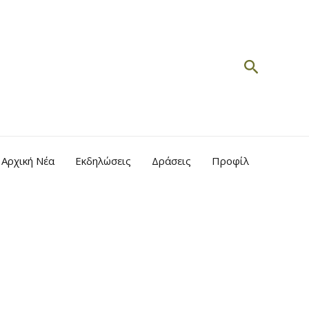
Search
Αρχική Νέα
Εκδηλώσεις
Δράσεις
Προφίλ