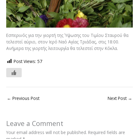
Εσπερινός για την γιορτή της Ύψωσης του Τιμίου Σταυρού θα
τελεστεί αύριο, στον Ιερό Ναό Αγίας Τριάδας, στις 18:00.
Ανήμερα της γιορτής λειτουργία θα τελεστεί στην Κόκλα.
Post Views:
57
←
Previous Post
Next Post
→
Leave a Comment
Your email address will not be published.
Required fields are
marked
*