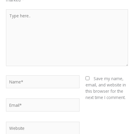
Type
here..
Name*
Save my name,
email, and website in
this browser for the
next time I comment.
Email*
Website