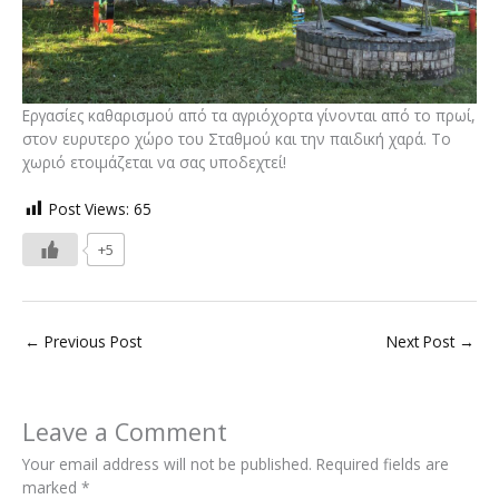
Εργασίες καθαρισμού από τα αγριόχορτα γίνονται από το πρωί,
στον ευρυτερο χώρο του Σταθμού και την παιδική χαρά. Το
χωριό ετοιμάζεται να σας υποδεχτεί!
Post Views:
65
+5
←
Previous Post
Next Post
→
Leave a Comment
Your email address will not be published.
Required fields are
marked
*