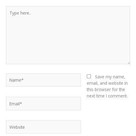
Type
here..
Name*
Save my name,
email, and website in
this browser for the
next time I comment.
Email*
Website