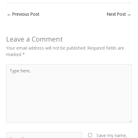
←
Previous Post
Next Post
→
Leave a Comment
Your email address will not be published.
Required fields are
marked
*
Type
here..
Name*
Save my name,