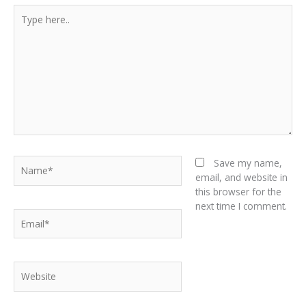
Type
here..
Name*
Save my name,
email, and website in
this browser for the
next time I comment.
Email*
Website