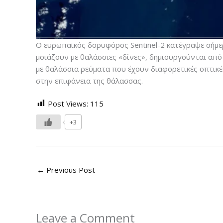
Ο ευρωπαϊκός δορυφόρος Sentinel-2 κατέγραψε σήμερ
μοιάζουν με θαλάσσιες «δίνες», δημιουργούνται απ
με θαλάσσια ρεύματα που έχουν διαφορετικές οπτικέ
στην επιφάνεια της θάλασσας.
Post Views:
115
+3
←
Previous Post
Leave a Comment