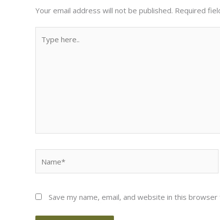
Your email address will not be published.
Required fie
Type
here..
Name*
Save my name, email, and website in this browser 