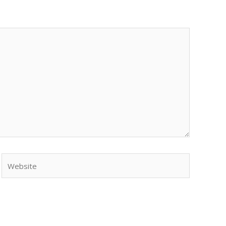
Website