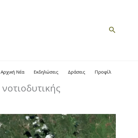
Search
Αρχική Νέα
Εκδηλώσεις
Δράσεις
Προφίλ
 νοτιοδυτικής