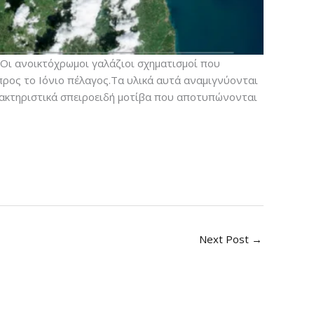
 Οι ανοικτόχρωμοι γαλάζιοι σχηματισμοί που
ρος το Ιόνιο πέλαγος.Τα υλικά αυτά αναμιγνύονται
αρακτηριστικά σπειροειδή μοτίβα που αποτυπώνονται
Next Post
→