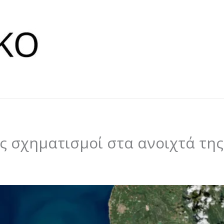
ς σχηματισμοί στα ανοιχτά της