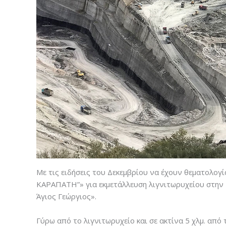
Με τις ειδήσεις του Δεκεμβρίου να έχουν θεματολο
ΚΑΡΑΠΑΤΗ”» για εκμετάλλευση λιγνιτωρυχείου στην 
Άγιος Γεώργιος».
Γύρω από το λιγνιτωρυχείο και σε ακτίνα 5 χλμ. από