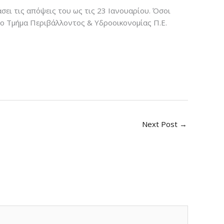
άσει τις απόψεις του ως τις 23 Ιανουαρίου. Όσοι
διο Τμήμα Περιβάλλοντος & Υδροοικονομίας Π.Ε.
Next Post
→