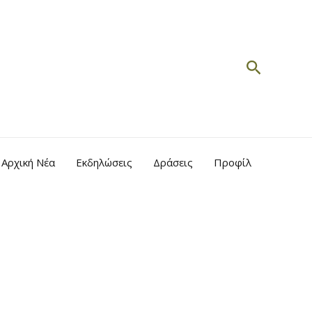
Search
Αρχική Νέα
Εκδηλώσεις
Δράσεις
Προφίλ