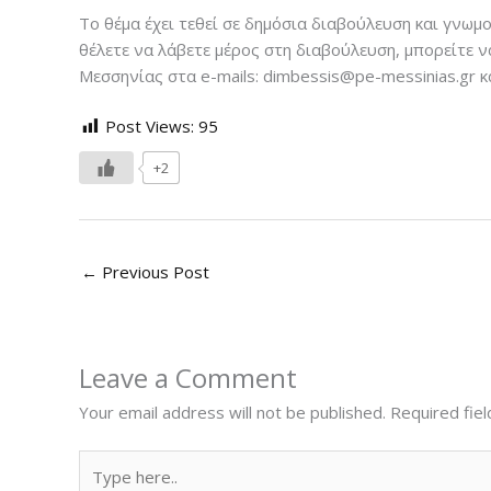
Το θέμα έχει τεθεί σε δημόσια διαβούλευση και γνωμ
θέλετε να λάβετε μέρος στη διαβούλευση, μπορείτε ν
Μεσσηνίας στα e-mails: dimbessis@pe-messinias.gr κ
Post Views:
95
+2
←
Previous Post
Leave a Comment
Your email address will not be published.
Required fie
Type
here..