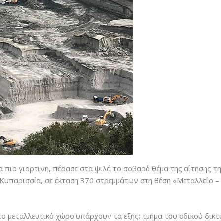
γία πιο γιορτινή, πέρασε στα ψιλά το σοβαρό θέμα της αίτησ
Κυπαρισσία, σε έκταση 370 στρεμμάτων στη θέση «Μεταλλείο –
 το μεταλλευτικό χώρο υπάρχουν τα εξής: τμήμα του οδικού δικ