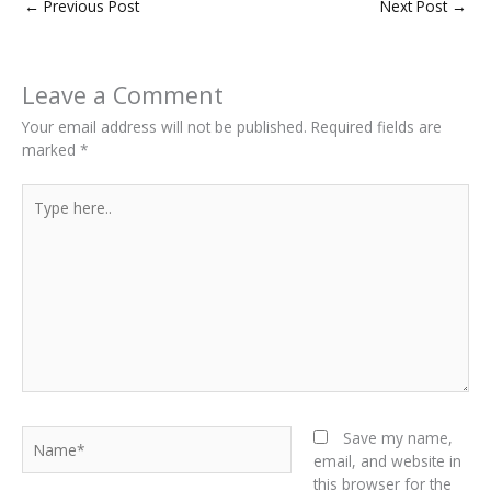
←
Previous Post
Next Post
→
Leave a Comment
Your email address will not be published.
Required fields are
marked
*
Type
here..
Name*
Save my name,
email, and website in
this browser for the