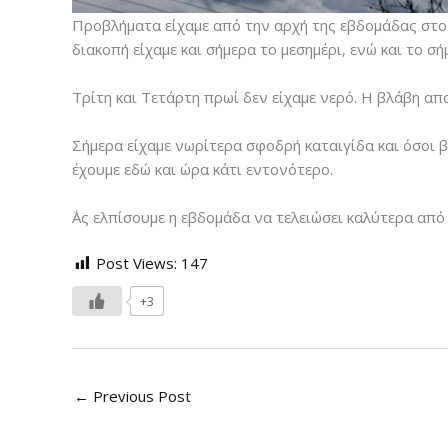
Προβλήματα είχαμε από την αρχή της εβδομάδας στο
διακοπή είχαμε και σήμερα το μεσημέρι, ενώ και το 
Τρίτη και Τετάρτη πρωί δεν είχαμε νερό. Η βλάβη α
Σήμερα είχαμε νωρίτερα σφοδρή καταιγίδα και όσοι 
έχουμε εδώ και ώρα κάτι εντονότερο.
΅Ας ελπίσουμε η εβδομάδα να τελειώσει καλύτερα από 
Post Views:
147
+3
←
Previous Post