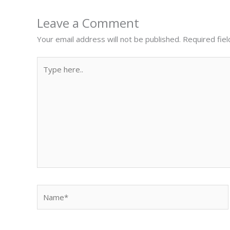
Leave a Comment
Your email address will not be published.
Required fie
Type
here..
Name*