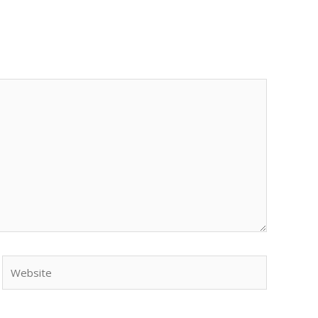
Website