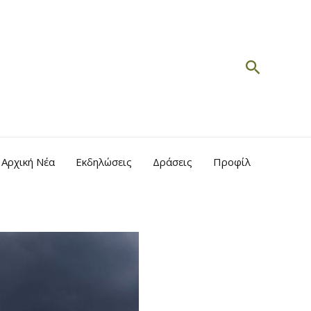
Search
Αρχική Νέα
Εκδηλώσεις
Δράσεις
Προφίλ