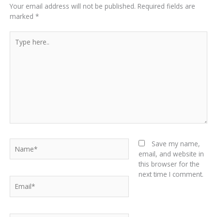
Your email address will not be published.
Required fields are
marked
*
Type
here..
Name*
Save my name,
email, and website in
this browser for the
next time I comment.
Email*