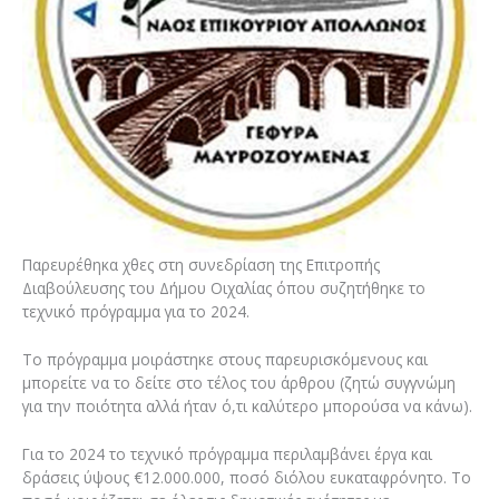
Παρευρέθηκα χθες στη συνεδρίαση της Επιτροπής
Διαβούλευσης του Δήμου Οιχαλίας όπου συζητήθηκε το
τεχνικό πρόγραμμα για το 2024.
Το πρόγραμμα μοιράστηκε στους παρευρισκόμενους και
μπορείτε να το δείτε στο τέλος του άρθρου (ζητώ συγγνώμη
για την ποιότητα αλλά ήταν ό,τι καλύτερο μπορούσα να κάνω).
Για το 2024 το τεχνικό πρόγραμμα περιλαμβάνει έργα και
δράσεις ύψους €12.000.000, ποσό διόλου ευκαταφρόνητο. Το