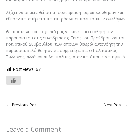
Αξίζει να σημειωθεί ότι τη συνεδρίαση παρακολούθησαν και
έθεσαν και αιτήματα, και εκπρόσωποι πολιτιστικών συλλόγων.
Θα πρότεινα και το χωριό μας να κάνει πιο αισθητή την
παρουσία του στις συνεδριάσεις. Εκτός του Προέδρου και του
Κοινοτικού Συμβουλίου, των οποίων θεωρώ αυτονόητη την
παρουσία, καλό θα ήταν να συμμετέχει και ο Πολιτιστικός
Σύλλογος, αλλά και απλοί πολίτες, όταν και όπου είναι εφικτό.
Post Views:
67
←
Previous Post
Next Post
→
Leave a Comment