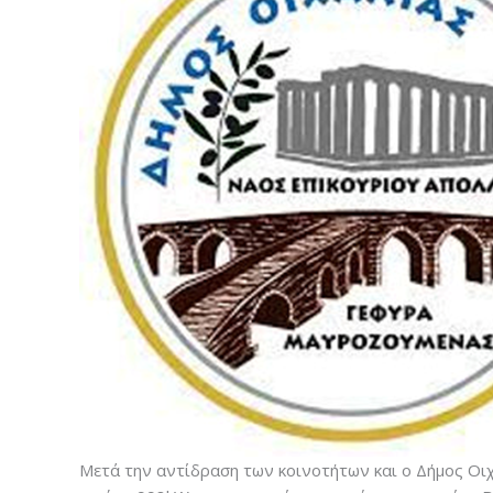
Μετά την αντίδραση των κοινοτήτων και ο Δήμος Οιχ