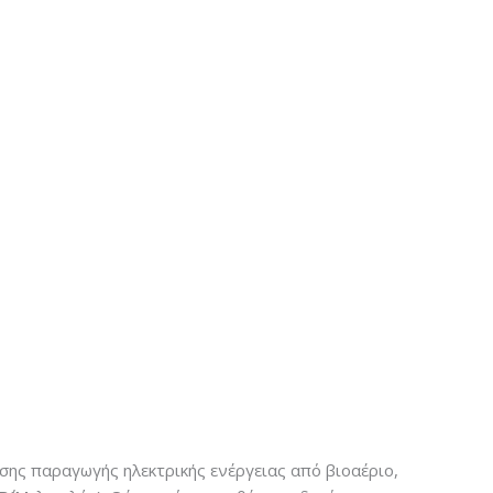
σης παραγωγής ηλεκτρικής ενέργειας από βιοαέριο,