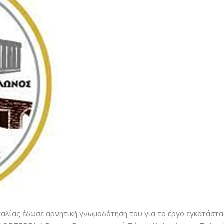
αλίας έδωσε αρνητική γνωμοδότηση του για το έργο εγκατάστα