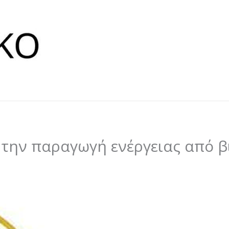
την παραγωγή ενέργειας από β