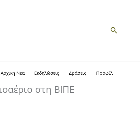
Search
Αρχική Νέα
Εκδηλώσεις
Δράσεις
Προφίλ
ιοαέριο στη ΒΙΠΕ