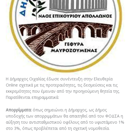
Η Δήμαρχος Οιχαλίας έδωσε συνέντευξη στην Ελευθερία
Online σχετικά με τις προτεραιότητες, τις δεσμεύσεις και τις
εκκρεμότητες που έμειναν από την προηγούμενη θητεία της.
Παρατίθενται επιγραμματικά:
Απορρίμματα:
όπως σημειώνει η Δήμαρχος, ως Δήμος
υποδοχής των απορριμμάτων θα απαιτηθεί από τον ΦΟΔΣΑ η
αύξηση του αντισταθμιστικού οφέλους από το υφιστάμενο 1%
στο 3%, όπως προβλέπεται από τη σχετική νομοθεσία.