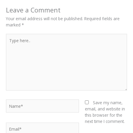
Leave a Comment
Your email address will not be published.
Required fields are
marked
*
Type
here..
Name*
Save my name,
email, and website in
this browser for the
next time I comment.
Email*