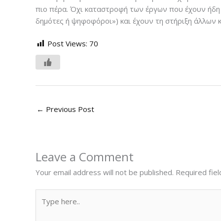
πιο πέρα. Όχι καταστροφή των έργων που έχουν ήδη 
δημότες ή ψηφοφόροι») και έχουν τη στήριξη άλλων 
Post Views:
70
←
Previous Post
Leave a Comment
Your email address will not be published.
Required fie
Type
here..