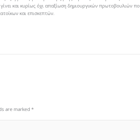
γίνει και κυρίως όχι απαξίωση δημιουργικών πρωτοβουλιών πο
κατοίκων και επισκεπτών.
lds are marked
*