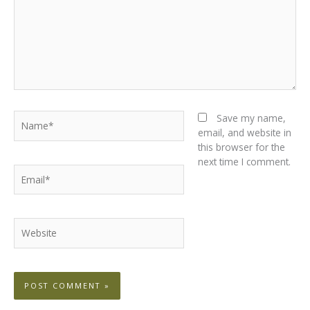
Name*
Save my name,
email, and website in
this browser for the
next time I comment.
Email*
Website