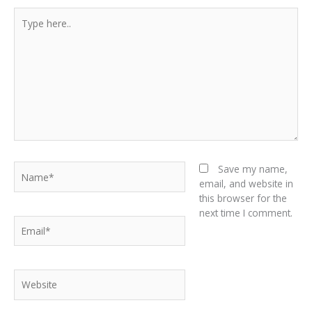
Type
here..
Name*
Save my name,
email, and website in
this browser for the
next time I comment.
Email*
Website