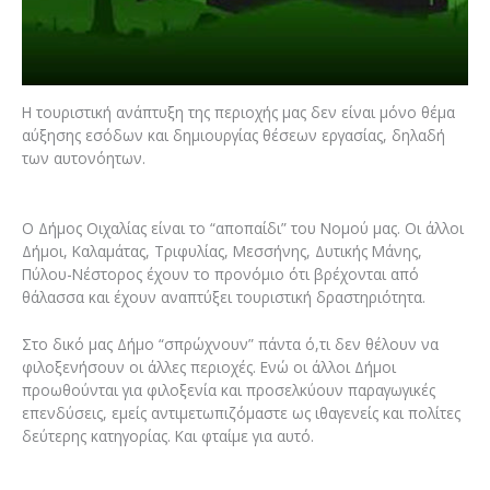
Η τουριστική ανάπτυξη της περιοχής μας δεν είναι μόνο θέμα
αύξησης εσόδων και δημιουργίας θέσεων εργασίας, δηλαδή
των αυτονόητων.
Ο Δήμος Οιχαλίας είναι το “αποπαίδι” του Νομού μας. Οι άλλοι
Δήμοι, Καλαμάτας, Τριφυλίας, Μεσσήνης, Δυτικής Μάνης,
Πύλου-Νέστορος έχουν το προνόμιο ότι βρέχονται από
θάλασσα και έχουν αναπτύξει τουριστική δραστηριότητα.
Στο δικό μας Δήμο “σπρώχνουν” πάντα ό,τι δεν θέλουν να
φιλοξενήσουν οι άλλες περιοχές. Ενώ οι άλλοι Δήμοι
προωθούνται για φιλοξενία και προσελκύουν παραγωγικές
επενδύσεις, εμείς αντιμετωπιζόμαστε ως ιθαγενείς και πολίτες
δεύτερης κατηγορίας. Και φταίμε για αυτό.