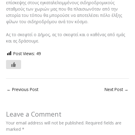
επίσκεψης στους εγκαταλελειμμένους σιδηροδρομικούς
σταθμούς των χωριών μας που θα πλαισιωνόταν από την
ιστορία του τόπου θα μπορούσε να αποτελέσει πόλο έλξης
φίλων του σιδηροδρόμου ανά τον κόσμο.
Ας το σκεφτεί ο Δήμος, ας το σκεφτεί και ο καθένας από εμάς
και ας δράσουμε.
Post Views:
49
←
Previous Post
Next Post
→
Leave a Comment
Your email address will not be published.
Required fields are
marked
*