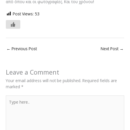
από όπου και οι φωτογραφίες. Και του χρόνου!
Post Views:
53
←
Previous Post
Next Post
→
Leave a Comment
Your email address will not be published.
Required fields are
marked
*
Type
here..