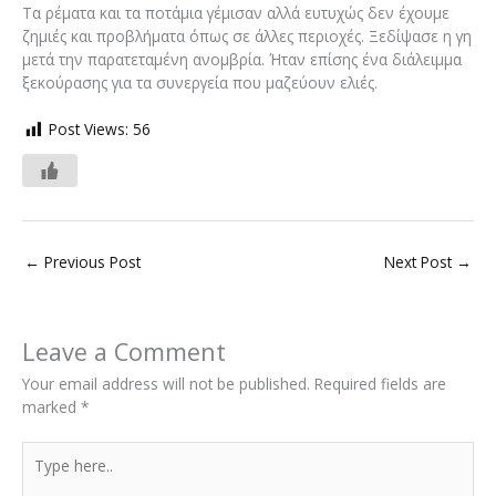
Τα ρέματα και τα ποτάμια γέμισαν αλλά ευτυχώς δεν έχουμε
ζημιές και προβλήματα όπως σε άλλες περιοχές. Ξεδίψασε η γη
μετά την παρατεταμένη ανομβρία. Ήταν επίσης ένα διάλειμμα
ξεκούρασης για τα συνεργεία που μαζεύουν ελιές.
Post Views:
56
←
Previous Post
Next Post
→
Leave a Comment
Your email address will not be published.
Required fields are
marked
*
Type
here..