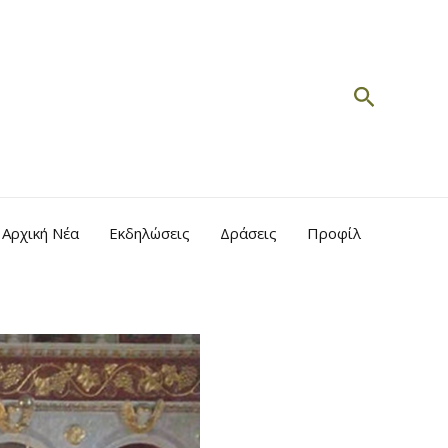
Search
Αρχική Νέα
Εκδηλώσεις
Δράσεις
Προφίλ