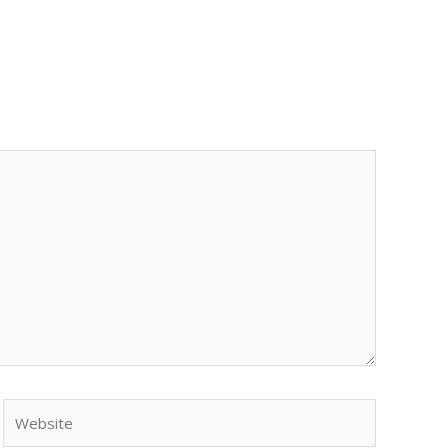
Website