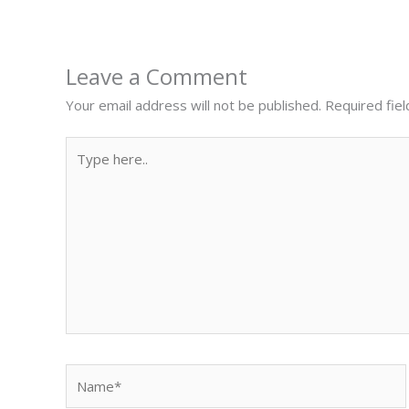
Leave a Comment
Your email address will not be published.
Required fie
Type
here..
Name*