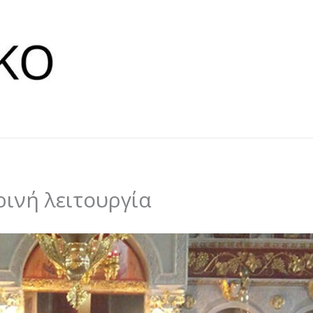
ινή λειτουργία