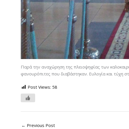
Παρά την αναχώρηση της πλειοψηφίας των καλοκαιριν
φανουρόπιτες που διαβάστηκαν. Ευλογία και τύχη στι
Post Views:
58
←
Previous Post