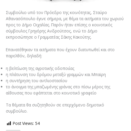
Συμβούλιο υπό τον Πρόεδρο της κοινότητας, Σταύρο
Αθανασόπουλο έγινε σήμερα, με θέμα τα αιτήματα του χωριού
προς το Δήμο Οιχαλίας. Παρόν ήταν επίσης ο κοινοτικός
σύμβουλος Γρηγόρης Ανδρούτσος, ενώ το Δήμο
εκπροσώπησε ο Γραμματέας Σάκης Κακούτης.
Επανατέθηκαν τα αιτήματα που έχουν διατυπωθεί και στο
παρελθόν, δηλαδή:
η βελτίωση της αγροτικής οδοποιίας
η πλάτυνση του δρόμου μεταξύ γραμμών και Μπαϊρη
η συντήρηση του αντλιοστασίου
το άνοιγμα της μπαζωμένης γράνας στο πίσω μέρος της
αίθουσας που εφάπτεται στο κοινοτικό γραφείο
Τα θέματα θα συζητηθούν σε επερχόμενο δημοτικό
συμβούλιο.
Post Views:
54