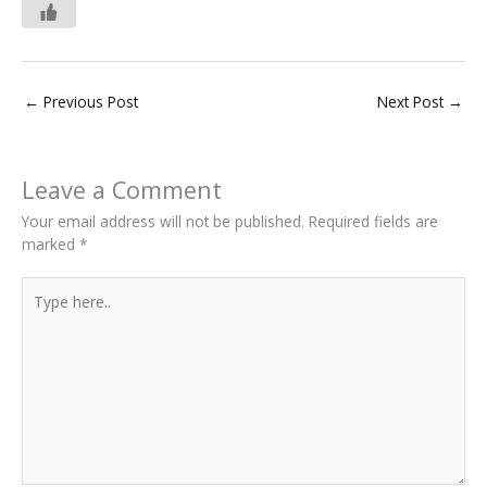
←
Previous Post
Next Post
→
Leave a Comment
Your email address will not be published.
Required fields are
marked
*
Type
here..