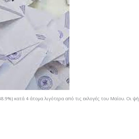
.9%) κατά 4 άτομα λιγότερα από τις εκλογές του Μαΐου. Οι ψή