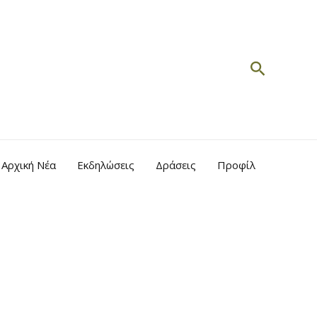
Search
Αρχική Νέα
Εκδηλώσεις
Δράσεις
Προφίλ