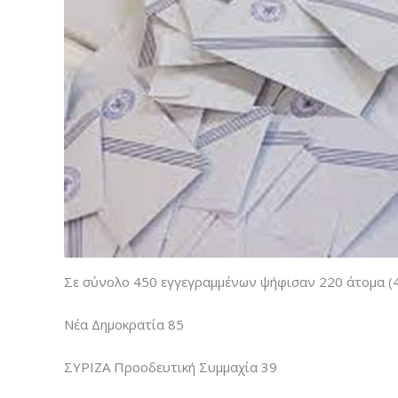
Σε σύνολο 450 εγγεγραμμένων ψήφισαν 220 άτομα (48
Νέα Δημοκρατία 85
ΣΥΡΙΖΑ Προοδευτική Συμμαχία 39