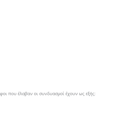
φοι που έλαβαν οι συνδυασμοί έχουν ως εξής: