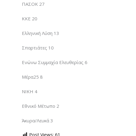
ΠΑΣΟΚ 27
ΚΚΕ 20
Ελληνική Λύση 13
Σπαρτιάτες 10
Ενώνω Συμμαχία Ελευθερίας 6
Μέρα25 8
ΝΙΚΗ 4
Εθνικό Μέτωπο 2
Άκυρα/Λευκά 3
Post Views:
61