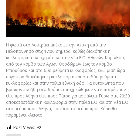
Η φωτιά στο Λουτράκι απέκοψε την Αττική από την
Πελοπόννησο στις 17:00 σήμερα, καθώς διακόπηκε η
κυκλοφορία των οχημάτων στην νέα Ε.Ο. Αθηνών-Κορίνθου,
από τον κόμβο των Αγίων Θεοδώρων έως τον κόμβο
Επιδαύρου και στα δυο ρεύματα κυκλοφορίας, ενώ μισή ώρα
αργότερα διακόπηκε η κυκλοφορία και στα δύο ρεύματα
κυκλοφορίας και στην παλιά εθνική οδό. Τα αυτοκίνητα που
βρίσκονταν ήδη στο δρόμο, υποχρεώθηκαν να επιστρέψουν
είτε προς Αθήνα είτε προς Πάτρα για ασφάλεια. Γύρω στις 20:30
αποκαταστάθηκε η κυκλοφορία στην παλιά Ε.Ο και στη νέα Ε.Ο
στο ρεύμα προς Αθήνα, ωστόσο το ρεύμα προς Κόρινθο
παραμένει κλειστό.
Post Views:
92