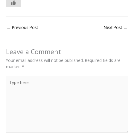
←
Previous Post
Next Post
→
Leave a Comment
Your email address will not be published.
Required fields are
marked
*
Type
here..