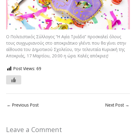
Ο Πολιτιστικός Σύλλογος “Η Αγία Τριάδα” προσκαλεί όλους
τους συγχωριανούς στο αποκριάτικο γλέντι που θα γίνει στην
αίθουσα του Δημοτικού Σχολείου, την τελευταία Κυριακή της
Αποκριάς, 17 Μαρτίου, 20:00 η ώρα. Καλές απόκριες!
Post Views:
69
←
Previous Post
Next Post
→
Leave a Comment