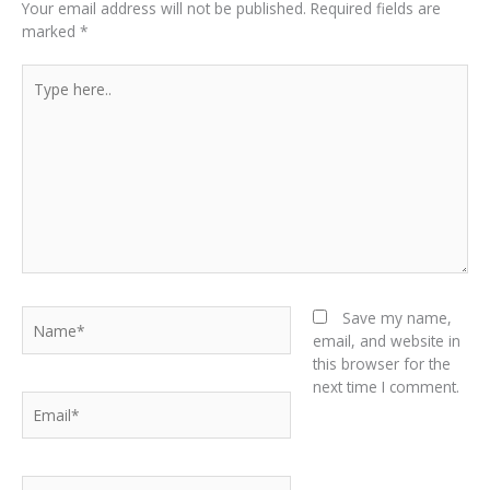
Your email address will not be published.
Required fields are
marked
*
Type
here..
Name*
Save my name,
email, and website in
this browser for the
next time I comment.
Email*
Website