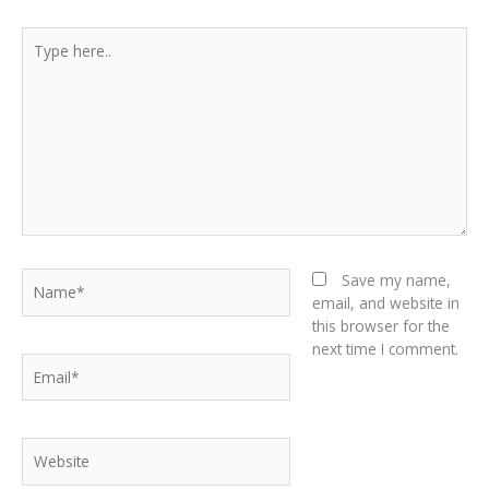
Type
here..
Name*
Save my name,
email, and website in
this browser for the
next time I comment.
Email*
Website