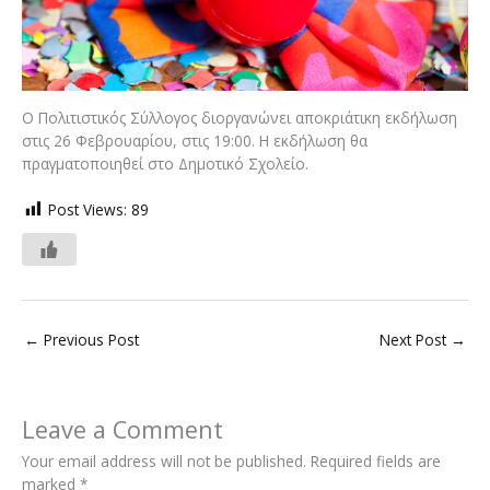
Ο Πολιτιστικός Σύλλογος διοργανώνει αποκριάτικη εκδήλωση
στις 26 Φεβρουαρίου, στις 19:00. Η εκδήλωση θα
πραγματοποιηθεί στο Δημοτικό Σχολείο.
Post Views:
89
←
Previous Post
Next Post
→
Leave a Comment
Your email address will not be published.
Required fields are
marked
*