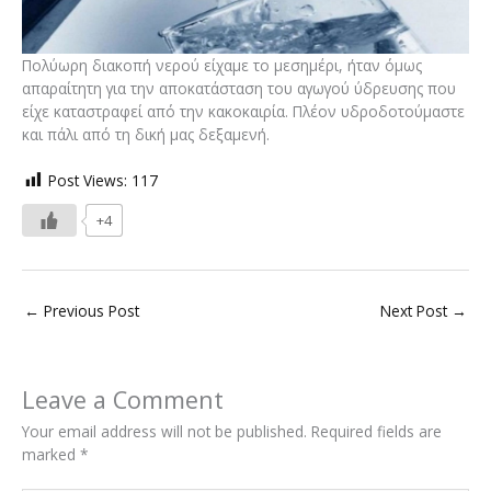
Πολύωρη διακοπή νερού είχαμε το μεσημέρι, ήταν όμως
απαραίτητη για την αποκατάσταση του αγωγού ύδρευσης που
είχε καταστραφεί από την κακοκαιρία. Πλέον υδροδοτούμαστε
και πάλι από τη δική μας δεξαμενή.
Post Views:
117
+4
←
Previous Post
Next Post
→
Leave a Comment
Your email address will not be published.
Required fields are
marked
*