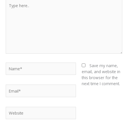
Type
here..
Name*
Save my name,
email, and website in
this browser for the
next time I comment.
Email*
Website