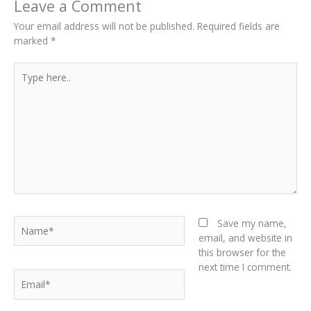
Leave a Comment
Your email address will not be published.
Required fields are
marked
*
Type
here..
Name*
Save my name,
email, and website in
this browser for the
next time I comment.
Email*