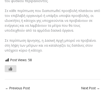
του φυσικού περιβάλλοντος.
Σε κάθε περίπτωση που διαπιστωθεί προσβολή πλατάνου από
τον επιβλαβή οργανισμό ή υπάρξει υποψία προσβολής, οι
ιδιοκτήτες ή κάτοχοι γης υποχρεούνται να προβαίνουν σε
ενέργειες και να λαμβάνουν τα μέτρα που θα τους
υποδειχθούν από τα αρμόδια δασικά όργανα.
Σε περίπτωση άρνησης, η Δασική Αρχή μπορεί να προβαίνει
στη λήψη των μέτρων και να καταλογίζει τις δαπάνες στον
υπόχρεο κύριο ή κάτοχο.
Post Views:
58
←
Previous Post
Next Post
→