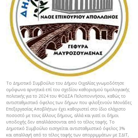
Το Δημοτικό Συμβούλιο του Δήμου Οιχαλίας γνωμοδότησε
ομόφωνα αρνητικά επί του σχεδίου καθορισμού τιμολογιακής
πολιτικής για το 2024 του ΦΟΔΣΑ Πελοποννήσου, καθώς το
αντισταθμιστικό όφελος των δήμων που φιλοξενούν Μονάδες
Επεξεργασίας Αποβλήτων έχει καθοριστεί στο ίδιο ελάχιστο
ποσοστό με τους άλλους δήμους, αλλά και γιατί οι δήμοι
υποδοχής δεν απαλλάσσονται από το τέλος ταφής. Το
Δημοτικό Συμβούλιο εισηγείται αντισταθμιστικό όφελος 3%
και απαλλαγή από το τέλος ταφής των απορριμμάτων με ΣΔΙΤ,