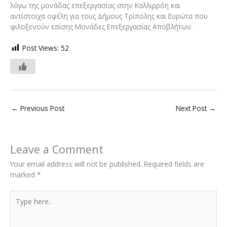
λόγω της μονάδας επεξεργασίας στην Καλλιρρόη και
αντίστοιχα οφέλη για τους Δήμους Τρίπολης και Ευρώτα που
φιλοξενούν επίσης Μονάδες Επεξεργασίας Αποβλήτων.
Post Views:
52
←
Previous Post
Next Post
→
Leave a Comment
Your email address will not be published.
Required fields are
marked
*
Type
here..