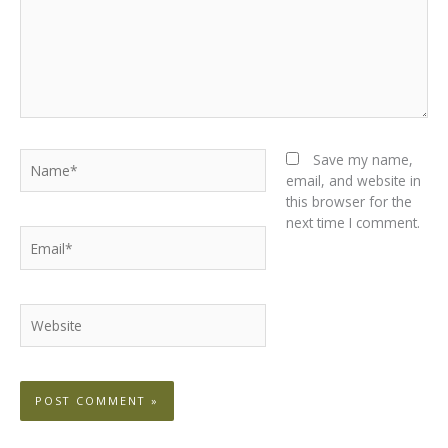
Name*
Save my name,
email, and website in
this browser for the
next time I comment.
Email*
Website