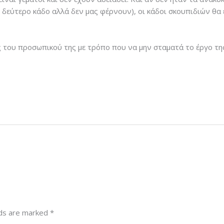
δεύτερο κάδο αλλά δεν μας φέρνουν), οι κάδοι σκουπιδιών θα ε
ες του προσωπικού της με τρόπο που να μην σταματά το έργο τη
lds are marked
*