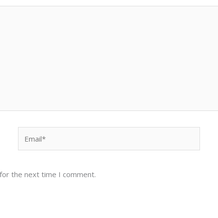
Email*
for the next time I comment.