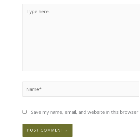
Type
here..
Name*
Save my name, email, and website in this browser 