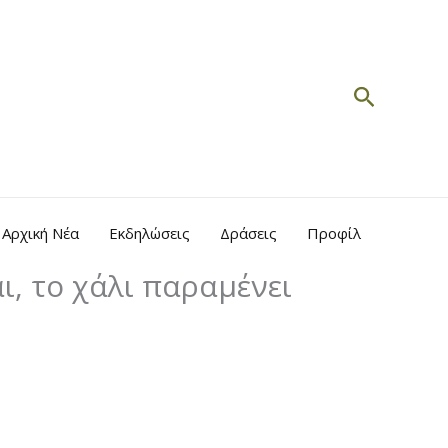
Search
Αρχική Νέα
Εκδηλώσεις
Δράσεις
Προφίλ
ι, το χάλι παραμένει