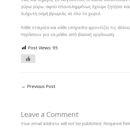
γύρω γύρω, αφού επανειλημμένως έχουμε ζητήσει και 
διάχυτη οσμή βρωμιάς σε όλο το χωριό.
Κάθε εταιρεία και κάθε υπηρεσία φροντίζει τις άδει
περάσουν για να μάθει από βασική οργάνωση;
Post Views:
95
←
Previous Post
Leave a Comment
Your email address will not be published.
Required fie