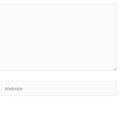
Website