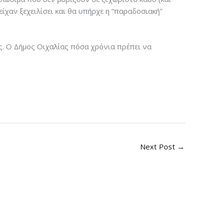
ίχαν ξεχειλίσει και θα υπήρχε η “παραδοσιακή”
ς. Ο Δήμος Οιχαλίας πόσα χρόνια πρέπει να
Next Post
→