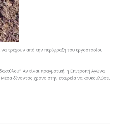
α να τρέχουν από την περίφραξη του εργοστασίου
ακτύλου”. Αν είναι πραγματική, η Επιτροπή Αγώνα
ά Μέσα δίνοντας χρόνο στην εταιρεία να κουκουλώσει