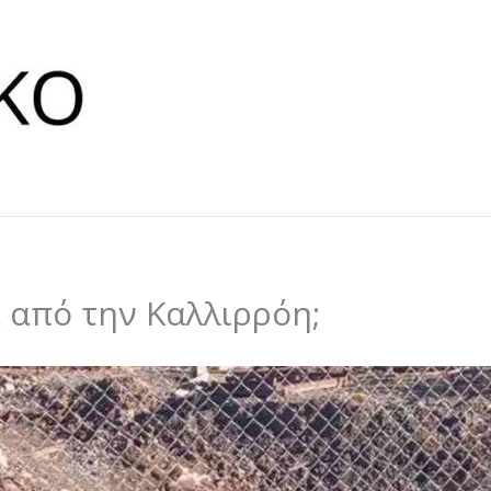
από την Καλλιρρόη;