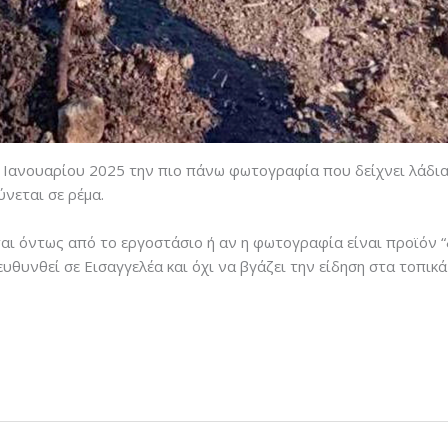
 Ιανουαρίου 2025 την πιο πάνω φωτογραφία που δείχνει λάδι
ύνεται σε ρέμα.
ι όντως από το εργοστάσιο ή αν η φωτογραφία είναι προϊόν “δ
θυνθεί σε Εισαγγελέα και όχι να βγάζει την είδηση στα τοπικ