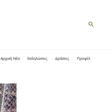
Search
Αρχική Νέα
Εκδηλώσεις
Δράσεις
Προφίλ