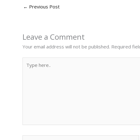
←
Previous Post
Leave a Comment
Your email address will not be published.
Required fie
Type
here..
Name*