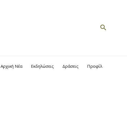
Search
Αρχική Νέα
Εκδηλώσεις
Δράσεις
Προφίλ