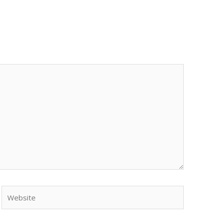
Website