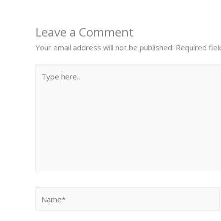
Leave a Comment
Your email address will not be published.
Required fie
Type
here..
Name*