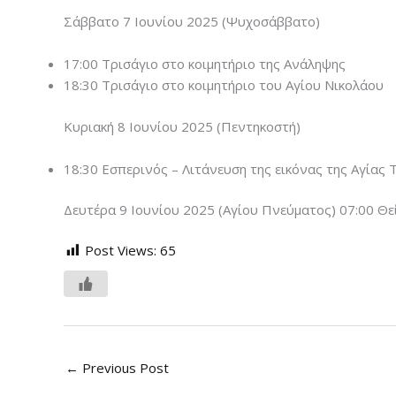
Σάββατο 7 Ιουνίου 2025 (Ψυχοσάββατο)
17:00 Τρισάγιο στο κοιμητήριο της Ανάληψης
18:30 Τρισάγιο στο κοιμητήριο του Αγίου Νικολάου
Κυριακή 8 Ιουνίου 2025 (Πεντηκοστή)
18:30 Εσπερινός – Λιτάνευση της εικόνας της Αγίας 
Δευτέρα 9 Ιουνίου 2025 (Αγίου Πνεύματος) 07:00 Θε
Post Views:
65
←
Previous Post