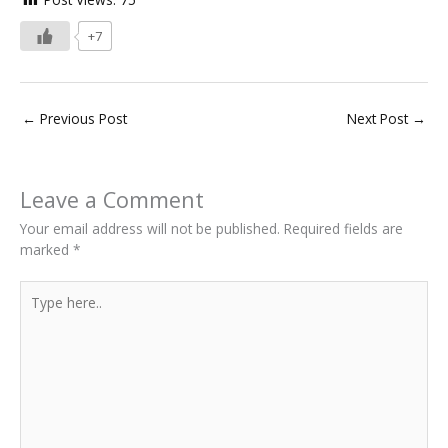
+7
←
Previous Post
Next Post
→
Leave a Comment
Your email address will not be published.
Required fields are
marked
*
Type
here..