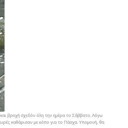
και βροχή σχεδόν όλη την ημέρα το Σάββατο. Λόγω
κυρές καθάρισαν με κόπο για το Πάσχα. Υπομονή, θα