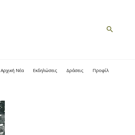
Search
Αρχική Νέα
Εκδηλώσεις
Δράσεις
Προφίλ