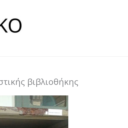
στικής βιβλιοθήκης