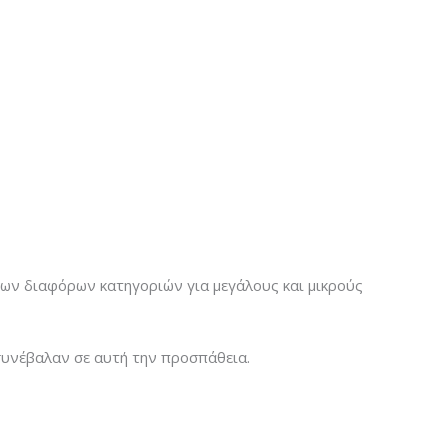
λίων διαφόρων κατηγοριών για μεγάλους και μικρούς
συνέβαλαν σε αυτή την προσπάθεια.