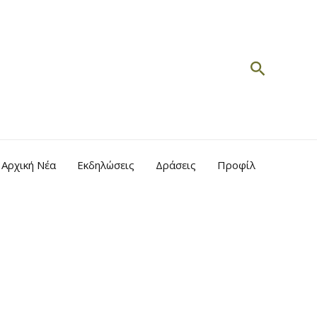
Search
Αρχική Νέα
Εκδηλώσεις
Δράσεις
Προφίλ