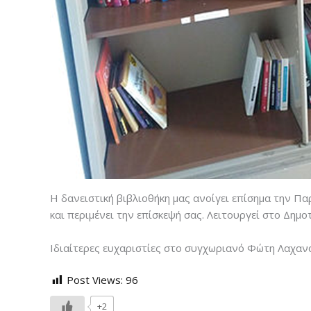
Η δανειστική βιβλιοθήκη μας ανοίγει επίσημα την Πα
και περιμένει την επίσκεψή σας. Λειτουργεί στο Δημο
Ιδιαίτερες ευχαριστίες στο συγχωριανό Φώτη Λαχανά
Post Views:
96
+2