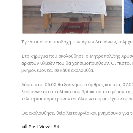
Έγινε απόψε η υποδοχή των Αγίων Λειψάνων, ο Αρχι
Στο κήρυγμα που ακολούθησε, ο Μητροπολίτης Χρυσό
αρκετών υλικών που θα χρησιμοποιηθούν. Οι πιστοί
μνημονεύονται σε κάθε ακολουθία.
Αύριο στις 06:00 θα ξεκινήσει ο όρθρος και στις 07
λειψάνων στο στυλίσκο που βρίσκεται στο μέσον της
τελετή και παροτρύνονται όλοι να συμμετέχουν εφό
Θα ακολουθήσει θεία λειτουργία και μνημόσυνο για 
Post Views:
84