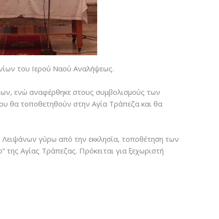
ινίων του Ιερού Ναού Αναλήψεως.
νίων, ενώ αναφέρθηκε στους συμβολισμούς των
ου θα τοποθετηθούν στην Αγία Τράπεζα και θα
ίων Λειψάνων γύρω από την εκκλησία, τοποθέτηση των
” της Αγίας Τράπεζας. Πρόκειται για ξεχωριστή