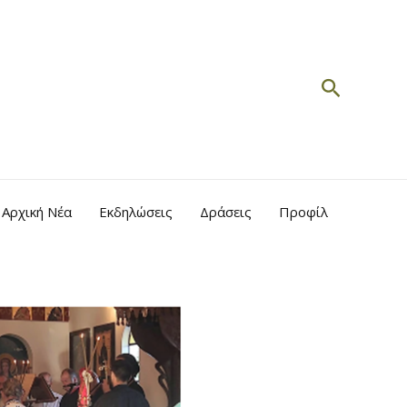
Search
Αρχική Νέα
Εκδηλώσεις
Δράσεις
Προφίλ