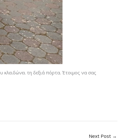
 κλειδώνει τη δεξιά πόρτα. Έτοιμος να σας
Next Post
→