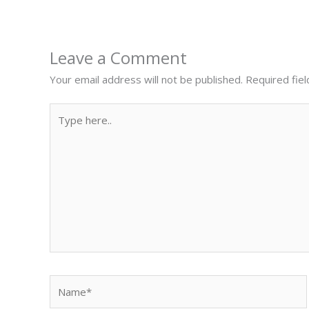
Leave a Comment
Your email address will not be published.
Required fie
Type
here..
Name*