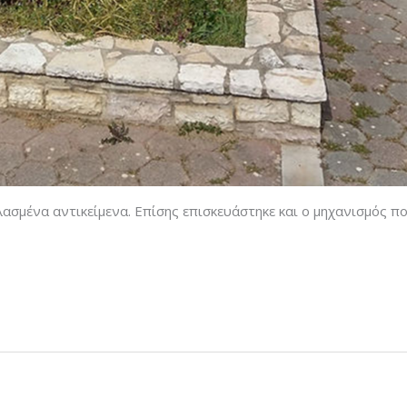
σμένα αντικείμενα. Επίσης επισκευάστηκε και ο μηχανισμός που