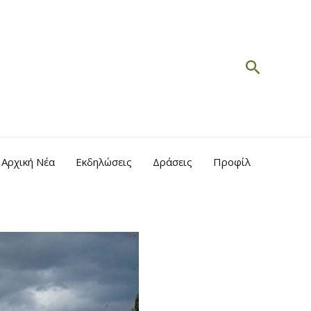
Search
Αρχική Νέα
Εκδηλώσεις
Δράσεις
Προφίλ