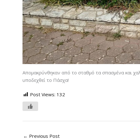
Απομακρύνθηκαν από το σταθμό τα σπασμένα και χαλα
υποδεχθεί το Πάσχα!
Post Views:
132
←
Previous Post