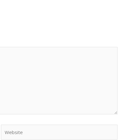
Website