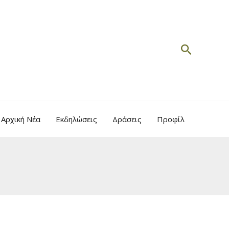
Search
Αρχική Νέα
Εκδηλώσεις
Δράσεις
Προφίλ