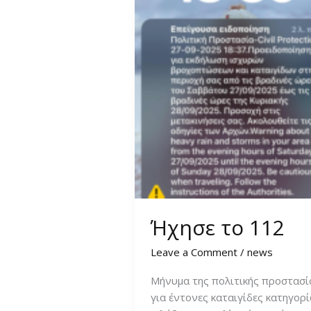
Ήχησε το 112
Leave a Comment
/
news
Μήνυμα της πολιτικής προστασί
για έντονες καταιγίδες κατηγορί