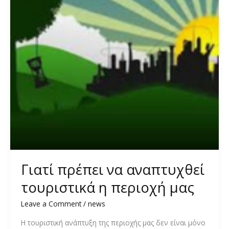
Γιατί πρέπει να αναπτυχθεί
τουριστικά η περιοχή μας
Leave a Comment
/
news
Η τουριστική ανάπτυξη της περιοχής μας δεν είναι μόνο