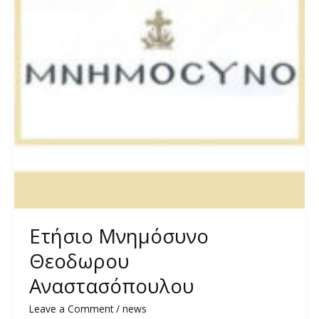
Ετήσιο Μνημόσυνο
Θεοδωρου
Αναστασόπουλου
Leave a Comment
/
news