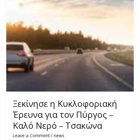
Ξεκίνησε η Κυκλοφοριακή
Έρευνα για τον Πύργος –
Καλό Νερό – Τσακώνα
Leave a Comment
/
news