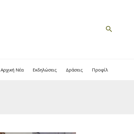
Search
Αρχική Νέα
Εκδηλώσεις
Δράσεις
Προφίλ