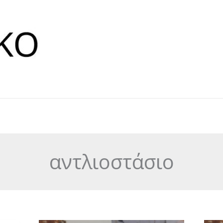
αντλιοστάσιο