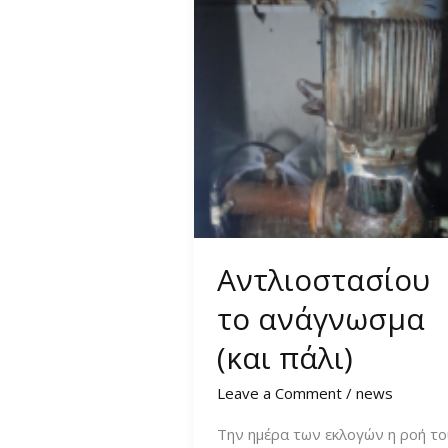
Αντλιοστασίου
το ανάγνωσμα
(και πάλι)
Leave a Comment
/
news
Την ημέρα των εκλογών η ροή το